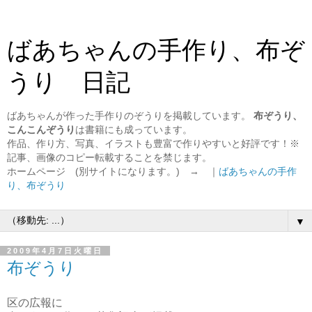
ばあちゃんの手作り、布ぞ
うり 日記
ばあちゃんが作った手作りのぞうりを掲載しています。
布ぞうり、
こんこんぞうり
は書籍にも成っています。
作品、作り方、写真、イラストも豊富で作りやすいと好評です！※
記事、画像のコピー転載することを禁じます。
ホームページ (別サイトになります。) → ｜
ばあちゃんの手作
り、布ぞうり
▼
2009年4月7日火曜日
布ぞうり
区の広報に