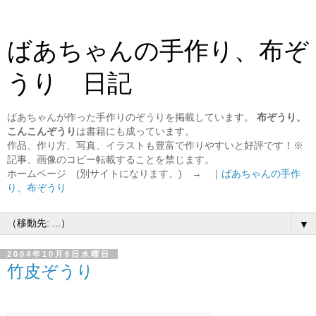
ばあちゃんの手作り、布ぞ
うり 日記
ばあちゃんが作った手作りのぞうりを掲載しています。
布ぞうり、
こんこんぞうり
は書籍にも成っています。
作品、作り方、写真、イラストも豊富で作りやすいと好評です！※
記事、画像のコピー転載することを禁じます。
ホームページ (別サイトになります。) → ｜
ばあちゃんの手作
り、布ぞうり
▼
2004年10月6日水曜日
竹皮ぞうり