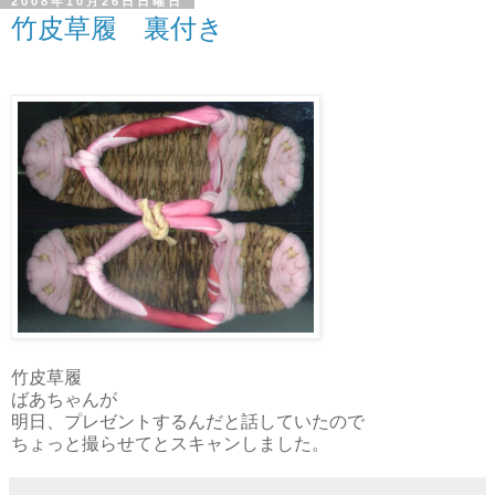
2008年10月26日日曜日
竹皮草履 裏付き
竹皮草履
ばあちゃんが
明日、プレゼントするんだと話していたので
ちょっと撮らせてとスキャンしました。