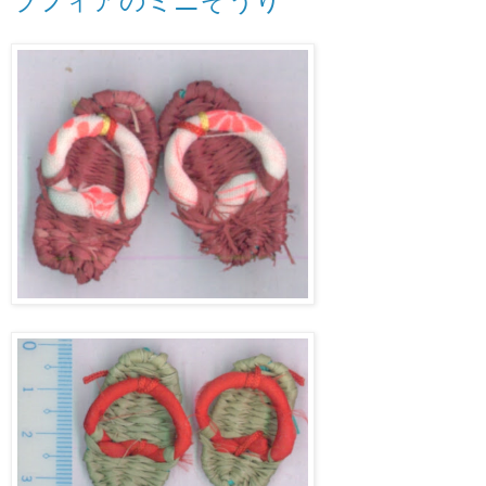
ラフィアのミニぞうり