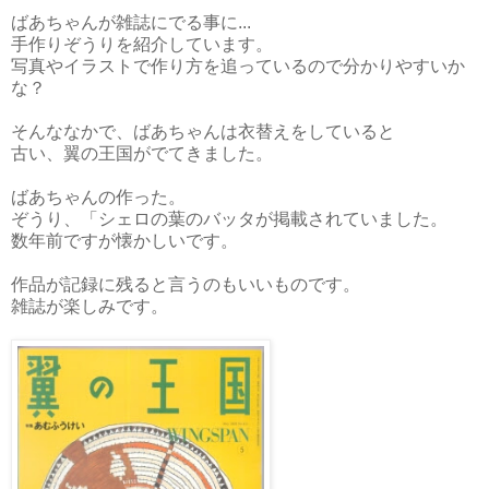
ばあちゃんが雑誌にでる事に...
手作りぞうりを紹介しています。
写真やイラストで作り方を追っているので分かりやすいか
な？
そんななかで、ばあちゃんは衣替えをしていると
古い、翼の王国がでてきました。
ばあちゃんの作った。
ぞうり、「シェロの葉のバッタが掲載されていました。
数年前ですが懐かしいです。
作品が記録に残ると言うのもいいものです。
雑誌が楽しみです。