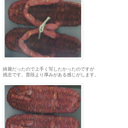
綺麗だったので上手く写したかったのですが
残念です。普段より厚みがある感じがします。