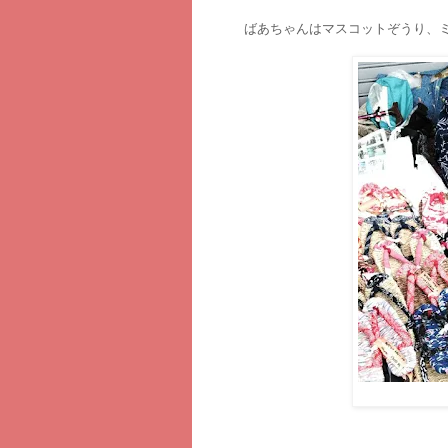
ばあちゃんはマスコットぞうり、