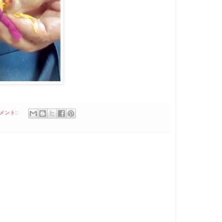
コメント: