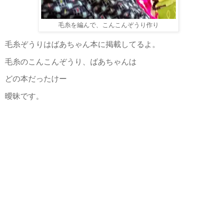
毛糸を編んで、こんこんぞうり作り
毛糸ぞうりはばあちゃん本に掲載してるよ。
毛糸のこんこんぞうり、ばあちゃんは
どの本だったけー
曖昧です。