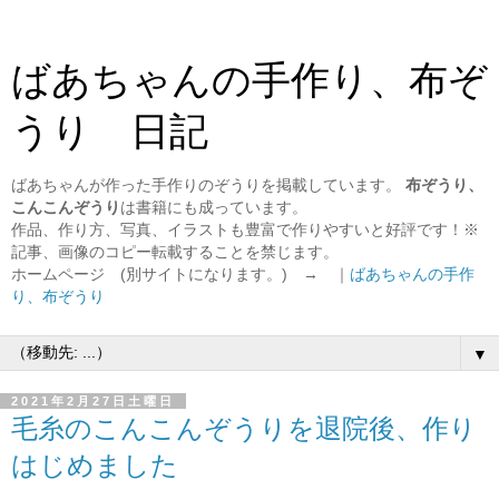
ばあちゃんの手作り、布ぞ
うり 日記
ばあちゃんが作った手作りのぞうりを掲載しています。
布ぞうり、
こんこんぞうり
は書籍にも成っています。
作品、作り方、写真、イラストも豊富で作りやすいと好評です！※
記事、画像のコピー転載することを禁じます。
ホームページ (別サイトになります。) → ｜
ばあちゃんの手作
り、布ぞうり
▼
2021年2月27日土曜日
毛糸のこんこんぞうりを退院後、作り
はじめました