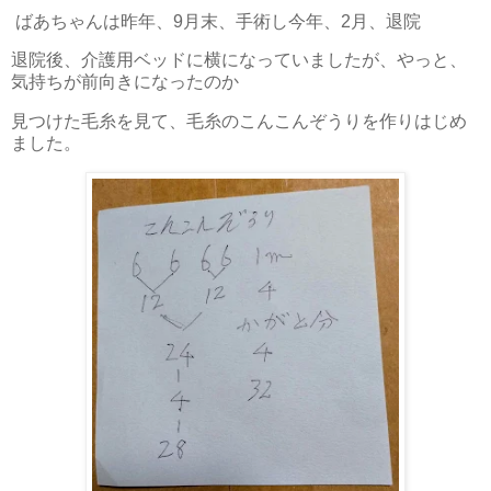
ばあちゃんは昨年、9月末、手術し今年、2月、退院
退院後、介護用ベッドに横になっていましたが、やっと、
気持ちが前向きになったのか
見つけた毛糸を見て、毛糸のこんこんぞうりを作りはじめ
ました。