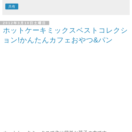
共有
2012年3月10日土曜日
ホットケーキミックスベストコレクシ
ョン!かんたんカフェおやつ&パン