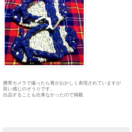
携帯カメラで撮ったら青がおかしく表現されていますが
良い感じのぞうりです。
出品することも出来なかったので掲載