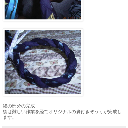
緒の部分の完成
後は難しい作業を経てオリジナルの裏付きぞうりが完成し
ます。