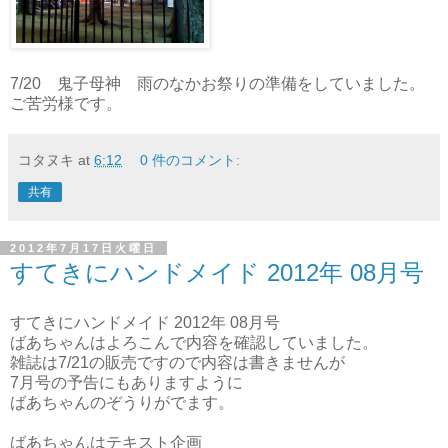
7/20 鬼子母神 雨のなかお祭りの準備をしていました。
ご苦労様です。
コタヌキ
at
6:12
0 件のコメント:
共有
2012年7月17日火曜日
すてきにハンドメイド 2012年 08月号
すてきにハンドメイド 2012年 08月号
ばあちゃんはよろこんで内容を確認していました。
雑誌は7/21の販売ですので内容は書きませんが
7月号の予告にもありますように
ばあちゃんのぞうりがでます。
ばあちゃんはテキスト企画