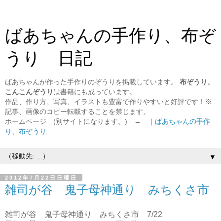
ばあちゃんの手作り、布ぞ
うり 日記
ばあちゃんが作った手作りのぞうりを掲載しています。
布ぞうり、
こんこんぞうり
は書籍にも成っています。
作品、作り方、写真、イラストも豊富で作りやすいと好評です！※
記事、画像のコピー転載することを禁じます。
ホームページ (別サイトになります。) → ｜
ばあちゃんの手作
り、布ぞうり
▼
2012年7月22日日曜日
雑司が谷 鬼子母神通り みちくさ市
雑司が谷 鬼子母神通り みちくさ市 7/22