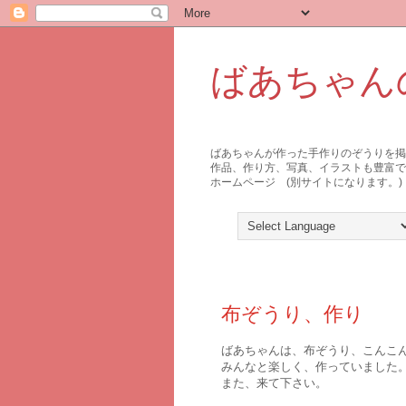
ばあちゃん
ばあちゃんが作った手作りのぞうりを
作品、作り方、写真、イラストも豊富で
ホームページ (別サイトになります。)
2010年12月18日土曜日
布ぞうり、作り
ばあちゃんは、布ぞうり、こんこ
みんなと楽しく、作っていました
また、来て下さい。