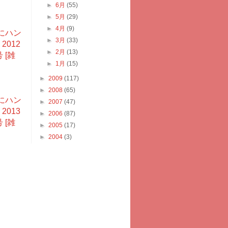
►
6月
(55)
►
5月
(29)
►
4月
(9)
にハン
►
3月
(33)
2012
►
2月
(13)
 [雑
►
1月
(15)
►
2009
(117)
►
2008
(65)
にハン
►
2007
(47)
2013
►
2006
(87)
 [雑
►
2005
(17)
►
2004
(3)