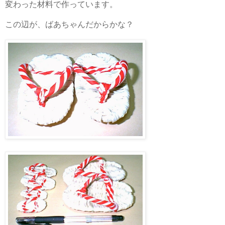
変わった材料で作っています。
この辺が、ばあちゃんだからかな？