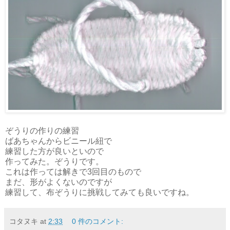
ぞうりの作りの練習
ばあちゃんからビニール紐で
練習した方が良いといので
作ってみた。ぞうりです。
これは作っては解きで3回目のもので
まだ、形がよくないのですが
練習して、布ぞうりに挑戦してみても良いですね。
コタヌキ
at
2:33
0 件のコメント: