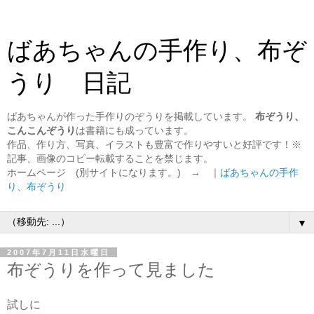
ばあちゃんの手作り、布ぞ
うり 日記
ばあちゃんが作った手作りのぞうりを掲載しています。
布ぞうり、
こんこんぞうり
は書籍にも成っています。
作品、作り方、写真、イラストも豊富で作りやすいと好評です！※
記事、画像のコピー転載することを禁じます。
ホームページ (別サイトになります。) → ｜
ばあちゃんの手作
り、布ぞうり
▼
2007年7月11日水曜日
布ぞうりを作って見ました
試しに