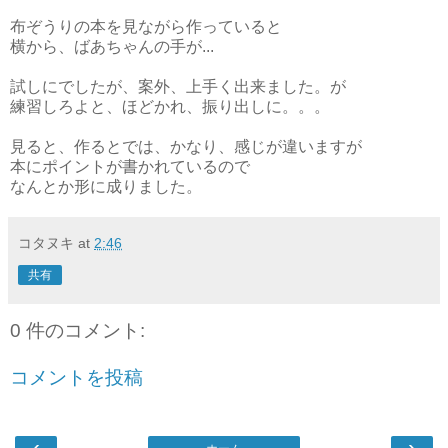
布ぞうりの本を見ながら作っていると
横から、ばあちゃんの手が...
試しにでしたが、案外、上手く出来ました。が
練習しろよと、ほどかれ、振り出しに。。。
見ると、作るとでは、かなり、感じが違いますが
本にポイントが書かれているので
なんとか形に成りました。
コタヌキ
at
2:46
共有
0 件のコメント:
コメントを投稿
‹
›