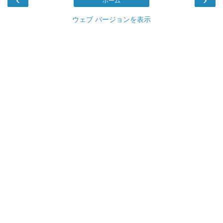
ホーム
ウェブ バージョンを表示