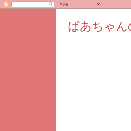
ばあちゃん