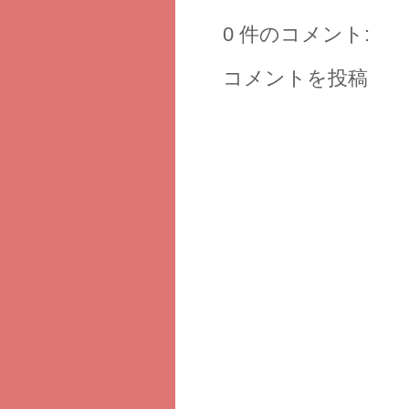
0 件のコメント:
コメントを投稿