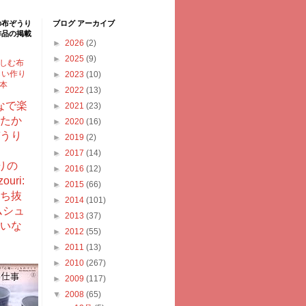
の布ぞうり
ブログ アーカイブ
作品の掲載
►
2026
(2)
►
2025
(9)
しむ布
しい作り
►
2023
(10)
型本
►
2022
(13)
なで楽
►
2021
(23)
たか
►
2020
(16)
うり
►
2019
(2)
►
2017
(14)
りの
►
2016
(12)
ouri:
►
2015
(66)
ち抜
►
2014
(101)
ムシュ
►
2013
(37)
いな
►
2012
(55)
►
2011
(13)
►
2010
(267)
►
2009
(117)
▼
2008
(65)