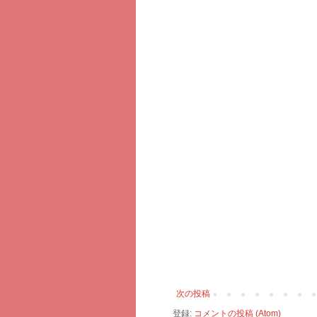
次の投稿
登録:
コメントの投稿 (Atom)