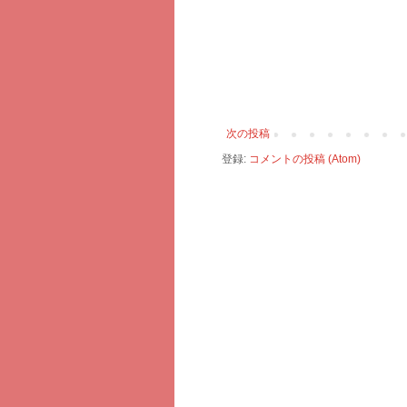
次の投稿
登録:
コメントの投稿 (Atom)