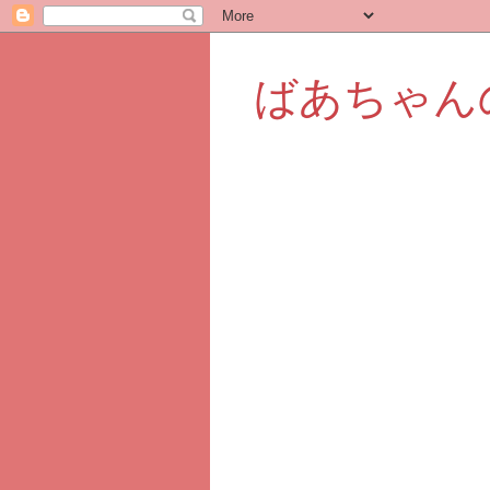
ばあちゃん