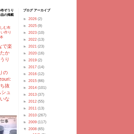
の布ぞうり
ブログ アーカイブ
作品の掲載
►
2026
(2)
►
2025
(9)
しむ布
しい作り
►
2023
(10)
型本
►
2022
(13)
なで楽
►
2021
(23)
たか
►
2020
(16)
うり
►
2019
(2)
►
2017
(14)
りの
►
2016
(12)
ouri:
►
2015
(66)
ち抜
►
2014
(101)
ムシュ
►
2013
(37)
いな
►
2012
(55)
►
2011
(13)
►
2010
(267)
►
2009
(117)
▼
2008
(65)