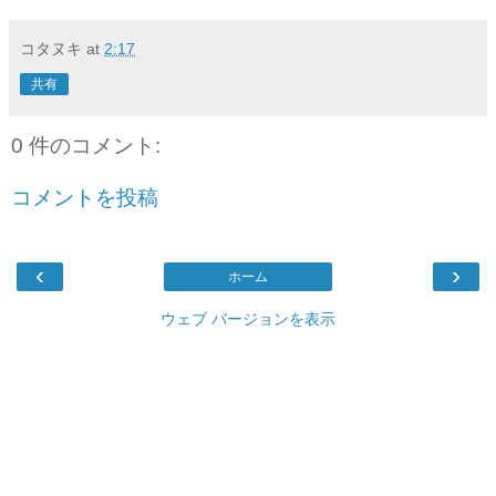
コタヌキ
at
2:17
共有
0 件のコメント:
コメントを投稿
‹
›
ホーム
ウェブ バージョンを表示