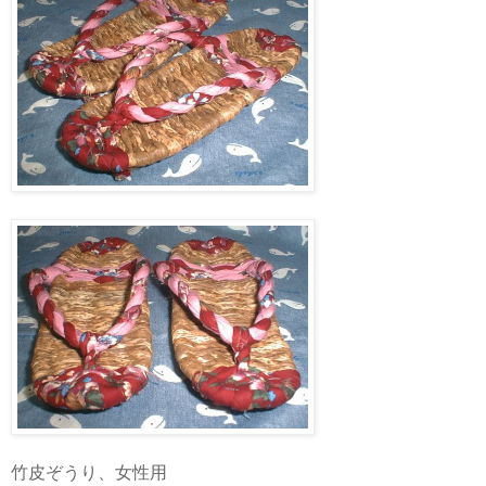
竹皮ぞうり、女性用