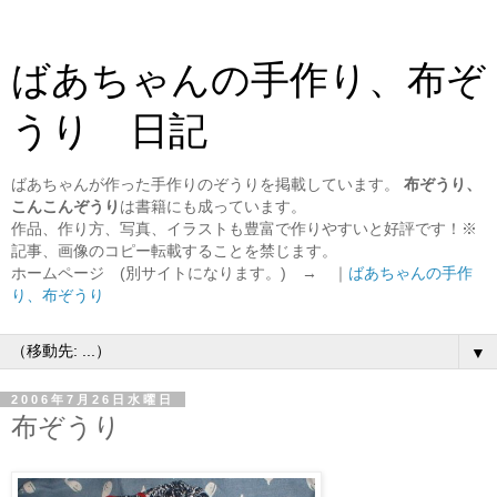
ばあちゃんの手作り、布ぞ
うり 日記
ばあちゃんが作った手作りのぞうりを掲載しています。
布ぞうり、
こんこんぞうり
は書籍にも成っています。
作品、作り方、写真、イラストも豊富で作りやすいと好評です！※
記事、画像のコピー転載することを禁じます。
ホームページ (別サイトになります。) → ｜
ばあちゃんの手作
り、布ぞうり
▼
2006年7月26日水曜日
布ぞうり