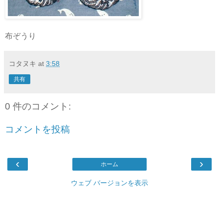
布ぞうり
コタヌキ
at
3:58
共有
0 件のコメント:
コメントを投稿
‹
›
ホーム
ウェブ バージョンを表示