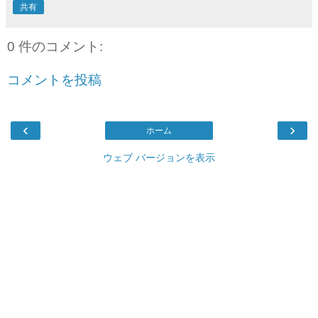
共有
0 件のコメント:
コメントを投稿
‹
›
ホーム
ウェブ バージョンを表示