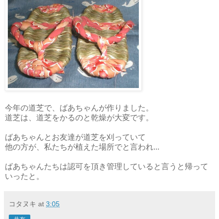
今年の道芝で、ばあちゃんが作りました。
道芝は、道芝をかるのと乾燥が大変です。
ばあちゃんとお友達が道芝を刈っていて
他の方が、私たちが植えた場所でと言われ...
ばあちゃんたちは認可を頂き管理していると言うと帰って
いったと。
コタヌキ
at
3:05