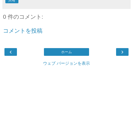
共有
0 件のコメント:
コメントを投稿
‹
›
ホーム
ウェブ バージョンを表示