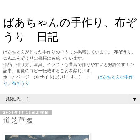
ばあちゃんの手作り、布ぞ
うり 日記
ばあちゃんが作った手作りのぞうりを掲載しています。
布ぞうり、
こんこんぞうり
は書籍にも成っています。
作品、作り方、写真、イラストも豊富で作りやすいと好評です！※
記事、画像のコピー転載することを禁じます。
ホームページ (別サイトになります。) → ｜
ばあちゃんの手作
り、布ぞうり
▼
2006年8月16日水曜日
道芝草履