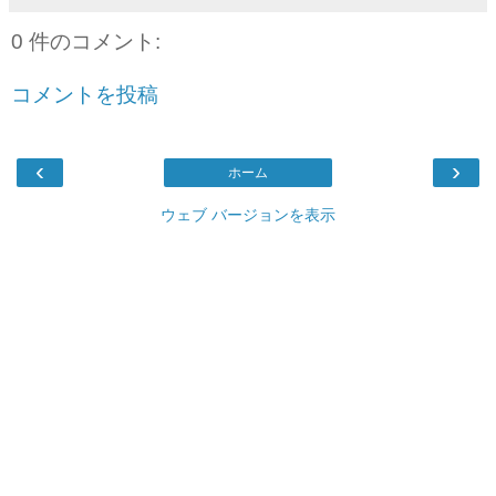
0 件のコメント:
コメントを投稿
‹
›
ホーム
ウェブ バージョンを表示