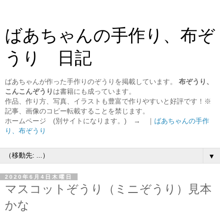
ばあちゃんの手作り、布ぞ
うり 日記
ばあちゃんが作った手作りのぞうりを掲載しています。
布ぞうり、
こんこんぞうり
は書籍にも成っています。
作品、作り方、写真、イラストも豊富で作りやすいと好評です！※
記事、画像のコピー転載することを禁じます。
ホームページ (別サイトになります。) → ｜
ばあちゃんの手作
り、布ぞうり
▼
2020年6月4日木曜日
マスコットぞうり（ミニぞうり）見本
かな