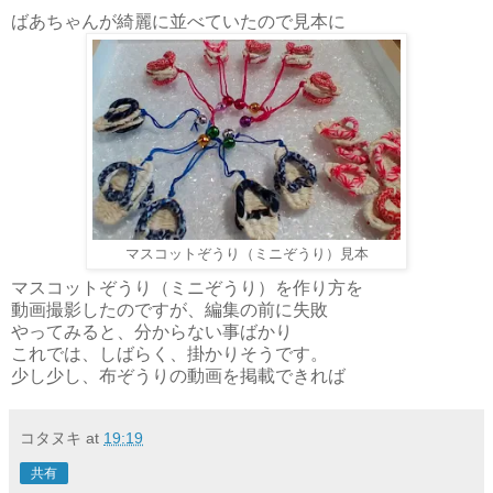
ばあちゃんが綺麗に並べていたので見本に
マスコットぞうり（ミニぞうり）見本
マスコットぞうり（ミニぞうり）を作り方を
動画撮影したのですが、編集の前に失敗
やってみると、分からない事ばかり
これでは、しばらく、掛かりそうです。
少し少し、布ぞうりの動画を掲載できれば
コタヌキ
at
19:19
共有