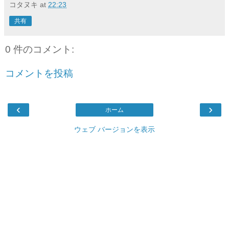
コタヌキ
at
22:23
共有
0 件のコメント:
コメントを投稿
‹
›
ホーム
ウェブ バージョンを表示