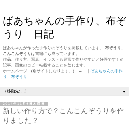
ばあちゃんの手作り、布ぞ
うり 日記
ばあちゃんが作った手作りのぞうりを掲載しています。
布ぞうり、
こんこんぞうり
は書籍にも成っています。
作品、作り方、写真、イラストも豊富で作りやすいと好評です！※
記事、画像のコピー転載することを禁じます。
ホームページ (別サイトになります。) → ｜
ばあちゃんの手作
り、布ぞうり
▼
2014年11月6日木曜日
新しい作り方で？こんこんぞうりを作
りました？